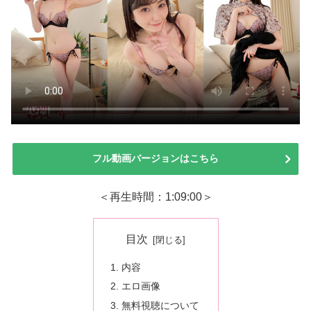
フル動画バージョンはこちら
＜再生時間：1:09:00＞
目次
内容
エロ画像
無料視聴について