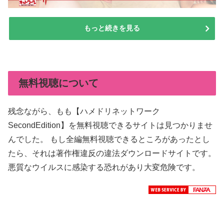
もっと続きを見る
無料視聴について
残念ながら、もも【ハメドリネットワーク
SecondEdition】を無料視聴できるサイトは見つかりませ
んでした。 もし全編無料視聴できるところがあったとし
たら、それは著作権違反の違法ダウンロードサイトです。
悪質なウイルスに感染する恐れがあり大変危険です。