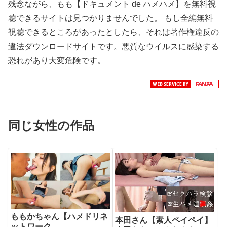
残念ながら、もも【ドキュメント de ハメハメ】を無料視
聴できるサイトは見つかりませんでした。 もし全編無料
視聴できるところがあったとしたら、それは著作権違反の
違法ダウンロードサイトです。悪質なウイルスに感染する
恐れがあり大変危険です。
同じ女性の作品
ももかちゃん【ハメドリネ
本田さん【素人ペイペイ】
ットワーク