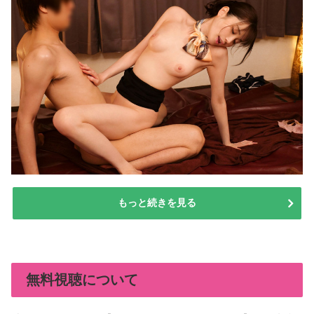
もっと続きを見る
無料視聴について