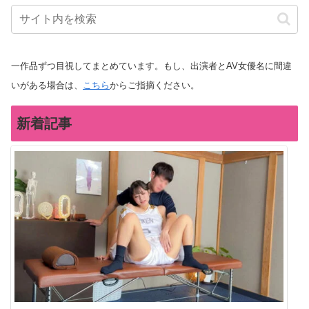
一作品ずつ目視してまとめています。もし、出演者とAV女優名に間違
いがある場合は、
こちら
からご指摘ください。
新着記事