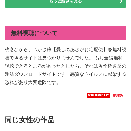
もっと続きを見る
無料視聴について
残念ながら、つかさ嬢【愛しのあさがお宅配便】を無料視
聴できるサイトは見つかりませんでした。 もし全編無料
視聴できるところがあったとしたら、それは著作権違反の
違法ダウンロードサイトです。悪質なウイルスに感染する
恐れがあり大変危険です。
同じ女性の作品