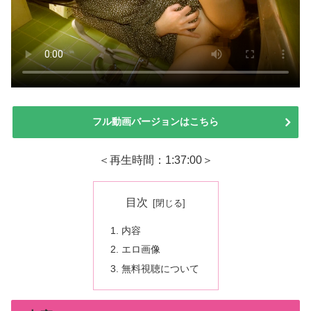
フル動画バージョンはこちら
＜再生時間：1:37:00＞
目次
内容
エロ画像
無料視聴について