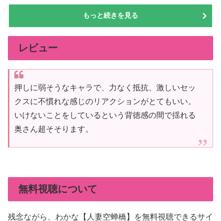
もっと続きを見る
レビュー
押しに弱そうなキャラで、力なく抵抗、激しいセッ
クスに不慣れな感じのリアクションがとてもいい。
いけないことをしているという背徳感の間で揺れる
奥さん超そそります。
無料視聴について
残念ながら、わかな【人妻空蝉橋】を無料視聴できるサイ