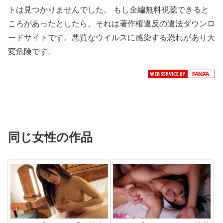
トは見つかりませんでした。 もし全編無料視聴できると
ころがあったとしたら、それは著作権違反の違法ダウンロ
ードサイトです。悪質なウイルスに感染する恐れがあり大
変危険です。
同じ女性の作品