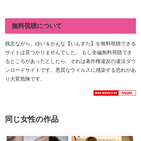
無料視聴について
残念ながら、ゆい＆かんな【いんすた】を無料視聴できる
サイトは見つかりませんでした。 もし全編無料視聴でき
るところがあったとしたら、それは著作権違反の違法ダウ
ンロードサイトです。悪質なウイルスに感染する恐れがあ
り大変危険です。
同じ女性の作品