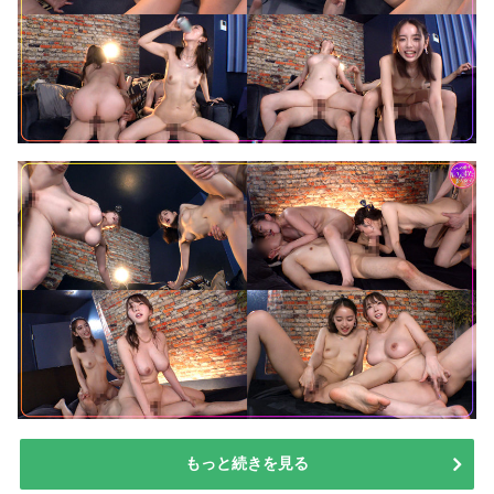
もっと続きを見る