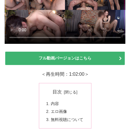
フル動画バージョンはこちら
＜再生時間：1:02:00＞
目次
内容
エロ画像
無料視聴について